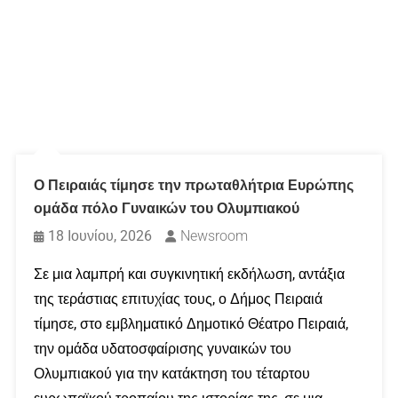
Ο Πειραιάς τίμησε την πρωταθλήτρια Ευρώπης
ομάδα πόλο Γυναικών του Ολυμπιακού
18 Ιουνίου, 2026
Newsroom
Σε μια λαμπρή και συγκινητική εκδήλωση, αντάξια
της τεράστιας επιτυχίας τους, ο Δήμος Πειραιά
τίμησε, στο εμβληματικό Δημοτικό Θέατρο Πειραιά,
την ομάδα υδατοσφαίρισης γυναικών του
Ολυμπιακού για την κατάκτηση του τέταρτου