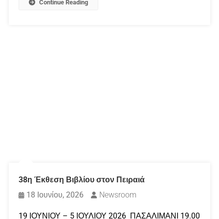
Continue Reading
38η Έκθεση Βιβλίου στον Πειραιά
18 Ιουνίου, 2026
Newsroom
19 ΙΟΥΝΙΟΥ – 5 ΙΟΥΛΙΟΥ 2026 ΠΑΣΑΛΙΜΑΝΙ 19.00