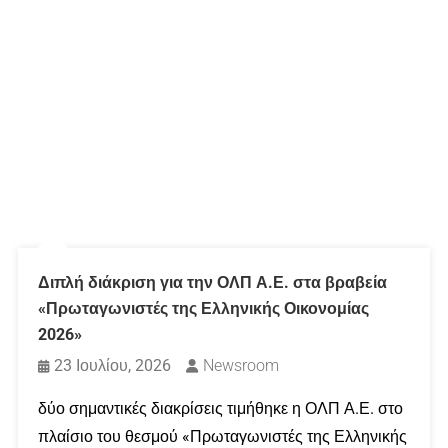
Διπλή διάκριση για την ΟΛΠ Α.Ε. στα βραβεία
«Πρωταγωνιστές της Ελληνικής Οικονομίας
2026»
23 Ιουλίου, 2026
Newsroom
δύο σημαντικές διακρίσεις τιμήθηκε η ΟΛΠ Α.Ε. στο
πλαίσιο του θεσμού «Πρωταγωνιστές της Ελληνικής