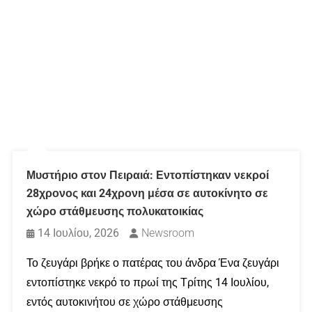
Μυστήριο στον Πειραιά: Εντοπίστηκαν νεκροί
28χρονος και 24χρονη μέσα σε αυτοκίνητο σε
χώρο στάθμευσης πολυκατοικίας
14 Ιουλίου, 2026
Newsroom
Το ζευγάρι βρήκε ο πατέρας του άνδρα Ένα ζευγάρι
εντοπίστηκε νεκρό το πρωί της Τρίτης 14 Ιουλίου,
εντός αυτοκινήτου σε χώρο στάθμευσης