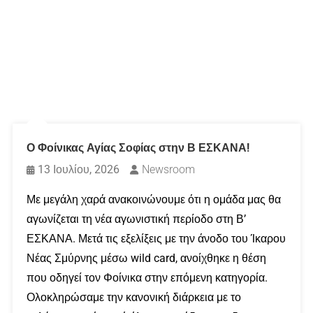
Ο Φοίνικας Αγίας Σοφίας στην Β ΕΣΚΑΝΑ!
13 Ιουλίου, 2026
Newsroom
Με μεγάλη χαρά ανακοινώνουμε ότι η ομάδα μας θα
αγωνίζεται τη νέα αγωνιστική περίοδο στη Β’
ΕΣΚΑΝΑ. Μετά τις εξελίξεις με την άνοδο του Ίκαρου
Νέας Σμύρνης μέσω wild card, ανοίχθηκε η θέση
που οδηγεί τον Φοίνικα στην επόμενη κατηγορία.
Ολοκληρώσαμε την κανονική διάρκεια με το