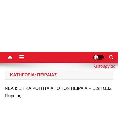
κουμπί
λειτουργίας
ιστότοπου
ΚΑΤΗΓΟΡΊΑ:
ΠΕΙΡΑΙΑΣ
ΝΕΑ & ΕΠΙΚΑΙΡΟΤΗΤΑ ΑΠΟ ΤΟΝ ΠΕΙΡΑΙΑ – ΕΙΔΗΣΕΙΣ
Πειραιάς