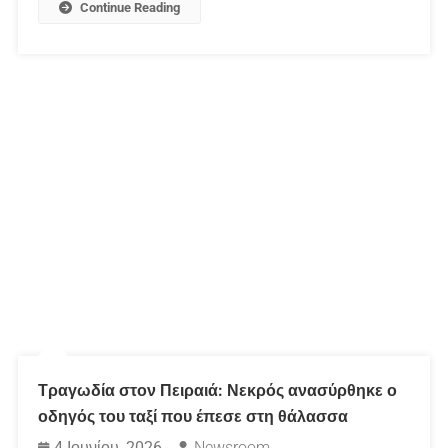
Continue Reading
Τραγωδία στον Πειραιά: Νεκρός ανασύρθηκε ο
οδηγός του ταξί που έπεσε στη θάλασσα
4 Ιουνίου, 2026
Newsroom