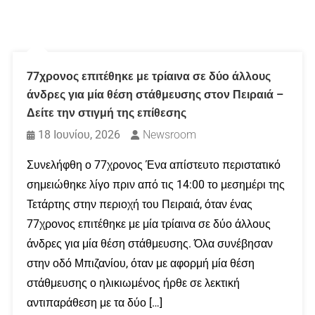
77χρονος επιτέθηκε με τρίαινα σε δύο άλλους
άνδρες για μία θέση στάθμευσης στον Πειραιά –
Δείτε την στιγμή της επίθεσης
18 Ιουνίου, 2026
Newsroom
Συνελήφθη ο 77χρονος Ένα απίστευτο περιστατικό
σημειώθηκε λίγο πριν από τις 14:00 το μεσημέρι της
Τετάρτης στην περιοχή του Πειραιά, όταν ένας
77χρονος επιτέθηκε με μία τρίαινα σε δύο άλλους
άνδρες για μία θέση στάθμευσης. Όλα συνέβησαν
στην οδό Μπιζανίου, όταν με αφορμή μία θέση
στάθμευσης ο ηλικιωμένος ήρθε σε λεκτική
αντιπαράθεση με τα δύο […]