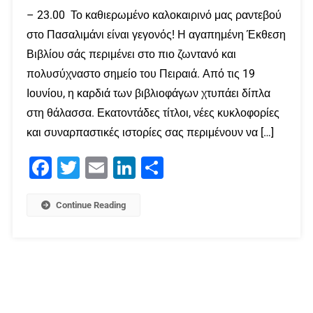
– 23.00 Το καθιερωμένο καλοκαιρινό μας ραντεβού
στο Πασαλιμάνι είναι γεγονός! Η αγαπημένη Έκθεση
Βιβλίου σάς περιμένει στο πιο ζωντανό και
πολυσύχναστο σημείο του Πειραιά. Από τις 19
Ιουνίου, η καρδιά των βιβλιοφάγων χτυπάει δίπλα
στη θάλασσα. Εκατοντάδες τίτλοι, νέες κυκλοφορίες
και συναρπαστικές ιστορίες σας περιμένουν να […]
Facebook
Twitter
Email
LinkedIn
Μοιραστείτε
Continue Reading