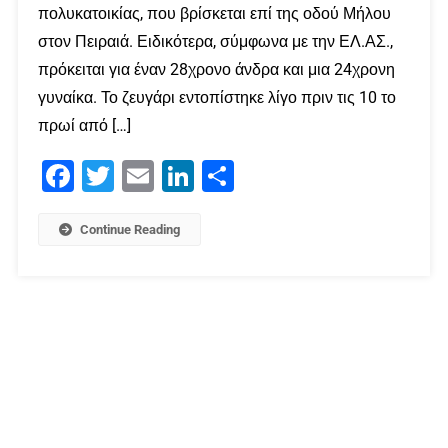
πολυκατοικίας, που βρίσκεται επί της οδού Μήλου
στον Πειραιά. Ειδικότερα, σύμφωνα με την ΕΛ.ΑΣ.,
πρόκειται για έναν 28χρονο άνδρα και μια 24χρονη
γυναίκα. Το ζευγάρι εντοπίστηκε λίγο πριν τις 10 το
πρωί από […]
Facebook
Twitter
Email
LinkedIn
Μοιραστείτε
Continue Reading