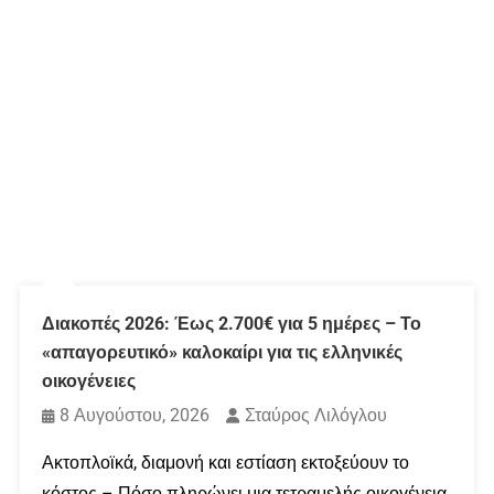
Διακοπές 2026: Έως 2.700€ για 5 ημέρες – Το
«απαγορευτικό» καλοκαίρι για τις ελληνικές
οικογένειες
8 Αυγούστου, 2026
Σταύρος Λιλόγλου
Ακτοπλοϊκά, διαμονή και εστίαση εκτοξεύουν το
κόστος – Πόσο πληρώνει μια τετραμελής οικογένεια