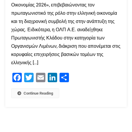
Οικονομίας 2026», επιβεβαιώνοντας τον
πρωταγωνιστικό της ρόλο στην ελληνική οικονομία
και τη διαχρονική συμβολή της στην ανάπτυξη της
χώρας. Ειδικότερα, η ΟΛΠ Α.Ε. αναδείχθηκε
Πρωταγωνιστής Κλάδου στην κατηγορία των
Οργανισμών Λιμένων, διάκριση που απονέμεται στις
κορυφαίες επιχειρήσεις βασικών τομέων της
ελληνικής […]
Facebook
Twitter
Email
LinkedIn
Μοιραστείτε
Continue Reading