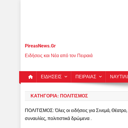
Μεταπηδήστε
στο
περιεχόμενο
PireasNews.Gr
Ειδήσεις και Νέα από τον Πειραιά
ΕΙΔΗΣΕΙΣ
ΠΕΙΡΑΙΑΣ
ΝΑΥΤΙΛ
ΚΑΤΗΓΟΡΊΑ:
ΠΟΛΙΤΙΣΜΟΣ
ΠΟΛΙΤΙΣΜΟΣ: Όλες οι ειδήσεις για Σινεμά, Θέατρο, 
συναυλίες, πολιτιστικά δρώμενα .