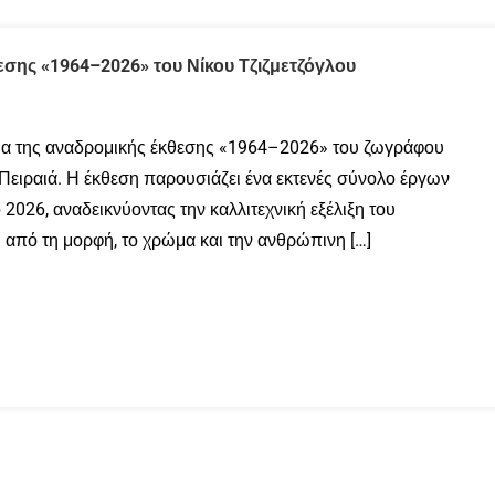
θεσης «1964–2026» του Νίκου Τζιζμετζόγλου
νια της αναδρομικής έκθεσης «1964–2026» του ζωγράφου
Πειραιά. Η έκθεση παρουσιάζει ένα εκτενές σύνολο έργων
2026, αναδεικνύοντας την καλλιτεχνική εξέλιξη του
 από τη μορφή, το χρώμα και την ανθρώπινη […]