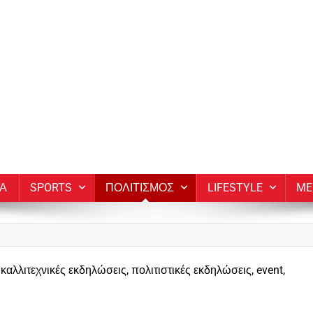
ΙΑ
SPORTS
ΠΟΛΙΤΙΣΜΟΣ
LIFESTYLE
ME
καλλιτεχνικές εκδηλώσεις, πολιτιστικές εκδηλώσεις, event,