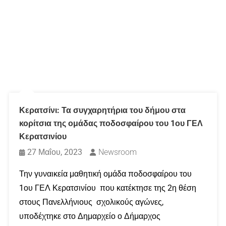
Κερατσίνι: Τα συγχαρητήρια του δήμου στα
κορίτσια της ομάδας ποδοσφαίρου του 1ου ΓΕΛ
Κερατσινίου
27 Μαΐου, 2023
Newsroom
Την γυναικεία μαθητική ομάδα ποδοσφαίρου του
1ου ΓΕΛ Κερατσινίου που κατέκτησε της 2η θέση
στους Πανελλήνιους σχολικούς αγώνες,
υποδέχτηκε στο Δημαρχείο ο Δήμαρχος