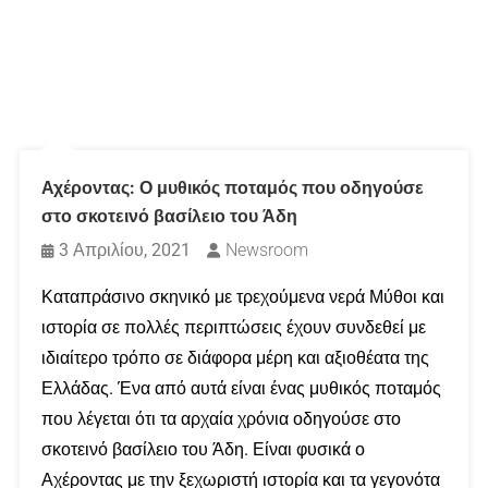
Αχέροντας: Ο μυθικός ποταμός που οδηγούσε
στο σκοτεινό βασίλειο του Άδη
3 Απριλίου, 2021
Newsroom
Καταπράσινο σκηνικό με τρεχούμενα νερά Μύθοι και
ιστορία σε πολλές περιπτώσεις έχουν συνδεθεί με
ιδιαίτερο τρόπο σε διάφορα μέρη και αξιοθέατα της
Ελλάδας. Ένα από αυτά είναι ένας μυθικός ποταμός
που λέγεται ότι τα αρχαία χρόνια οδηγούσε στο
σκοτεινό βασίλειο του Άδη. Είναι φυσικά ο
Αχέροντας με την ξεχωριστή ιστορία και τα γεγονότα