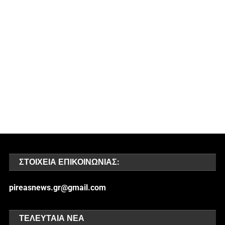
ΣΤΟΙΧΕΊΑ ΕΠΙΚΟΙΝΩΝΊΑΣ:
pireasnews.gr@gmail.com
ΤΕΛΕΥΤΑΊΑ ΝΈΑ