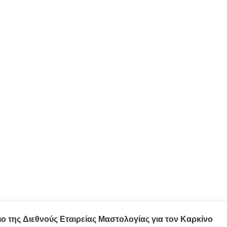
ο της Διεθνούς Εταιρείας Μαστολογίας για τον Καρκίνο