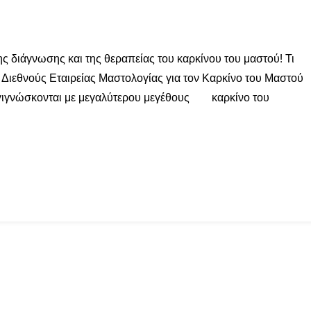
της διάγνωσης και της θεραπείας του καρκίνου του μαστού! Τι
Διεθνούς Εταιρείας Μαστολογίας για τον Καρκίνο του Μαστού
διαγιγνώσκονται με μεγαλύτερου μεγέθους καρκίνο του