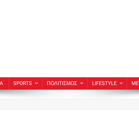
ΙΑ
SPORTS
ΠΟΛΙΤΙΣΜΟΣ
LIFESTYLE
ME