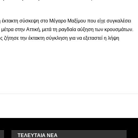
 η έκτακτη σύσκεψη στο Μέγαρο Μαξίμου που είχε συγκαλέσει
μέτρα στην Αττική, μετά τη ραγδαία αύξηση των κρουσμάτων.
 ζήτησε την έκτακτη σύγκληση για να εξεταστεί η λήψη
ΤΕΛΕΥΤΑΊΑ ΝΈΑ