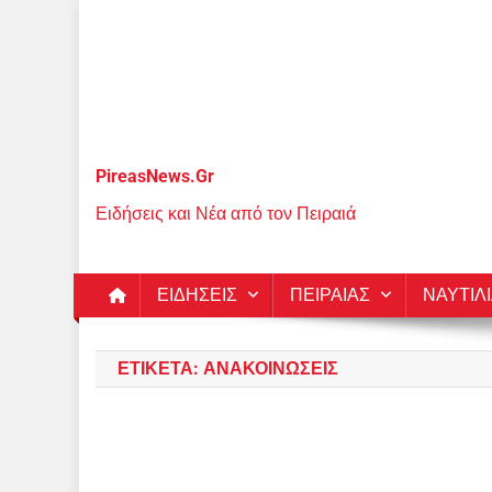
Μεταπηδήστε
στο
περιεχόμενο
PireasNews.Gr
Ειδήσεις και Νέα από τον Πειραιά
ΕΙΔΗΣΕΙΣ
ΠΕΙΡΑΙΑΣ
ΝΑΥΤΙΛ
ΕΤΙΚΈΤΑ:
ΑΝΑΚΟΙΝΏΣΕΙΣ