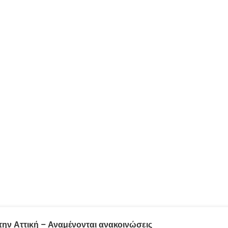
την Αττική – Αναμένονται ανακοινώσεις