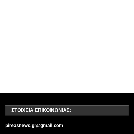
ΣΤΟΙΧΕΊΑ ΕΠΙΚΟΙΝΩΝΊΑΣ:
pireasnews.gr@gmail.com