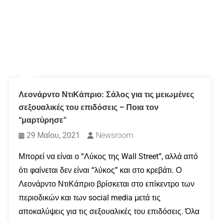
Λεονάρντο ΝτιΚάπριο: Σάλος για τις μειωμένες
σεξουαλικές του επιδόσεις – Ποια τον
“μαρτύρησε”
29 Μαΐου, 2021
Newsroom
Μπορεί να είναι ο “Λύκος της Wall Street”, αλλά από
ότι φαίνεται δεν είναι “λύκος” και στο κρεβάτι. Ο
Λεονάρντο ΝτιΚάπριο βρίσκεται στο επίκεντρο των
περιοδικών και των social media μετά τις
αποκαλύψεις για τις σεξουαλικές του επιδόσεις. Όλα