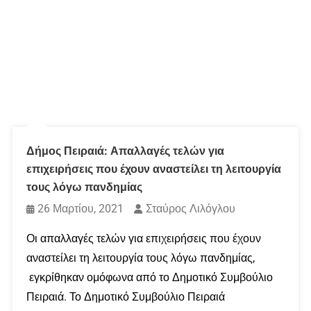
Δήμος Πειραιά: Απαλλαγές τελών για
επιχειρήσεις που έχουν αναστείλει τη λειτουργία
τους λόγω πανδημίας
26 Μαρτίου, 2021
Σταύρος Λιλόγλου
Οι απαλλαγές τελών για επιχειρήσεις που έχουν
αναστείλει τη λειτουργία τους λόγω πανδημίας,
εγκρίθηκαν ομόφωνα από το Δημοτικό Συμβούλιο
Πειραιά. Το Δημοτικό Συμβούλιο Πειραιά