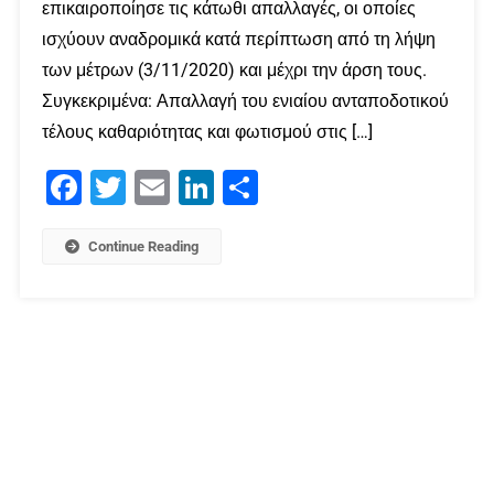
επικαιροποίησε τις κάτωθι απαλλαγές, οι οποίες
ισχύουν αναδρομικά κατά περίπτωση από τη λήψη
των μέτρων (3/11/2020) και μέχρι την άρση τους.
Συγκεκριμένα: Απαλλαγή του ενιαίου ανταποδοτικού
τέλους καθαριότητας και φωτισμού στις […]
Facebook
Twitter
Email
LinkedIn
Μοιραστείτε
Continue Reading