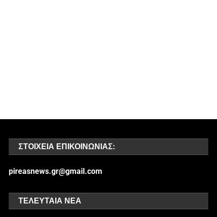
ΣΤΟΙΧΕΊΑ ΕΠΙΚΟΙΝΩΝΊΑΣ:
pireasnews.gr@gmail.com
ΤΕΛΕΥΤΑΊΑ ΝΈΑ