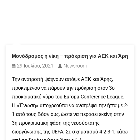
Μονόδρομος η νίκη – πρόκριση για ΑΕΚ και Άρη
29 Ιουλίου, 2021
Newsroom
Την ανατροπή ψάχνουν απόψε ΑΕΚ και Άρης,
προκειμένου να πάρουν την πρόκριση στον 3ο
προκριματικό γύρο του Europa Conference League.
Η «Ένωση» υποχρεούται να ανατρέψει την ήττα με 2-
1 από τους Βόσνιους, ώστε να περάσει εκείνη στην
3η προκριματική φάση της νεοσύστατης
διοργάνωσης της UEFA. Σε σχηματισμό 4-2-3-1, κάτω