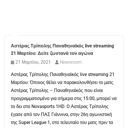
Αστέρας Τρίπολης Παναθηναϊκός live streaming
21 Μαρτίου: Δείτε ζωντανά τον αγώνα
21 Μαρτίου, 2021
Newsroom
Αστέρας Τρίπολης Παναθηναϊκός live streaming 21
Μαρτίου: Όποιος θέλει να παρακολουθήσει το ματς
Αστέρας Τρίπολης – Παναθηναϊκός που είναι
προγραμματισμένο για σήμερα στις 15:00, μπορεί να
το δει στο Novasports 1HD. O Αστέρας Τρίπολης
έχασε από τον ΠΑΣ Γιάννινα, στην 26η αγωνιστική
της Super League 1, στο τελευταίο του ματς πριν τα