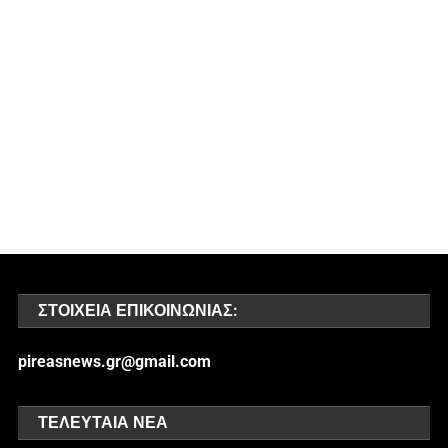
ΣΤΟΙΧΕΊΑ ΕΠΙΚΟΙΝΩΝΊΑΣ:
pireasnews.gr@gmail.com
ΤΕΛΕΥΤΑΊΑ ΝΈΑ