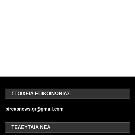
ΣΤΟΙΧΕΊΑ ΕΠΙΚΟΙΝΩΝΊΑΣ:
pireasnews.gr@gmail.com
ΤΕΛΕΥΤΑΊΑ ΝΈΑ