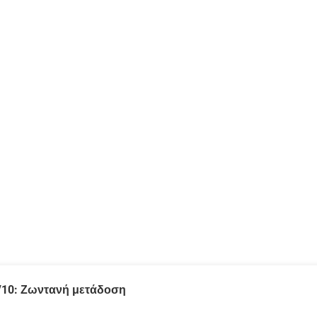
/10: Ζωντανή μετάδοση