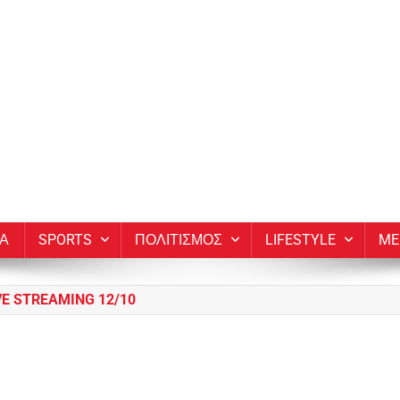
ΙΑ
SPORTS
ΠΟΛΙΤΙΣΜΟΣ
LIFESTYLE
ME
 STREAMING 12/10