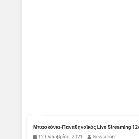
Μπασκόνια-Παναθηναϊκός Live Streaming 12
12 Οκτωβρίου, 2021
Newsroom