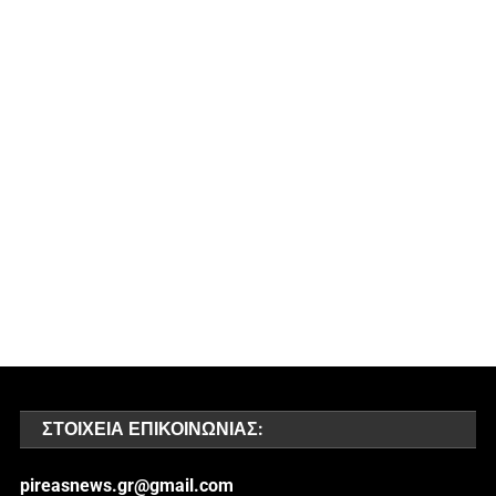
ΣΤΟΙΧΕΊΑ ΕΠΙΚΟΙΝΩΝΊΑΣ:
pireasnews.gr@gmail.com