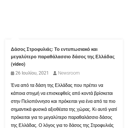
Δάσος Στροφυλιάς: Το εντυπωσιακό και
μεγαλύτερο παραθάλασσιο δάσος της Ελλάδας
(video)
26 Ιουλίου, 2021
Newsroom
Ένα από τα δάση της Ελλάδας που πρέπει να
κάποια στιγμή να επισκεφθείς από κοντά βρίσκεται
στην Πελοπόννησο και πρόκειται για ένα από τα πιο
σημαντικά φυσικά αξιοθέατα της χώρας. Κι αυτό γιατί
πρόκειται για το μεγαλύτερο παραθαλάσσιο δάσος
της Ελλάδας. Ο λόγος για το δάσος της Στροφυλιάς