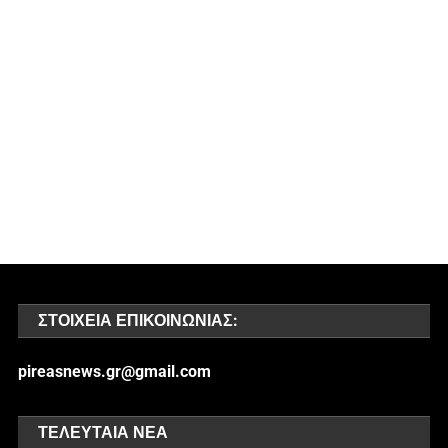
ΣΤΟΙΧΕΊΑ ΕΠΙΚΟΙΝΩΝΊΑΣ:
pireasnews.gr@gmail.com
ΤΕΛΕΥΤΑΊΑ ΝΈΑ