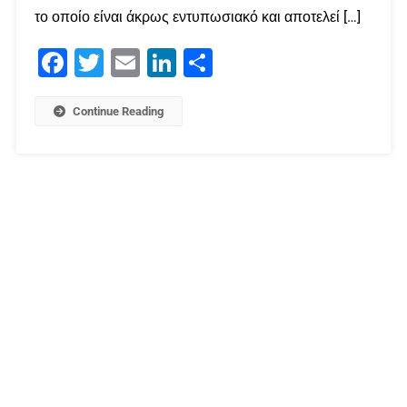
το οποίο είναι άκρως εντυπωσιακό και αποτελεί […]
Facebook
Twitter
Email
LinkedIn
Μοιραστείτε
Continue Reading