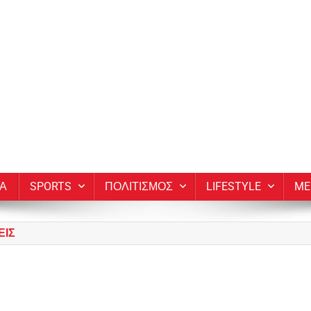
ΙΑ
SPORTS
ΠΟΛΙΤΙΣΜΟΣ
LIFESTYLE
ME
ΕΙΣ