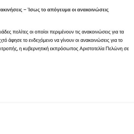
τακινήσεις – Ίσως το απόγευμα οι ανακοινώσεις
ιάδες πολίτες οι οποίοι περιμένουν τις ανακοινώσεις για τα
χτό άφησε το ενδεχόμενο να γίνουν οι ανακοινώσεις για το
πιτροπής, η κυβερνητική εκπρόσωπος Αριστοτελία Πελώνη σε