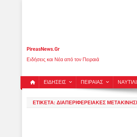
Μεταπηδήστε
στο
περιεχόμενο
PireasNews.Gr
Ειδήσεις και Νέα από τον Πειραιά
ΕΙΔΗΣΕΙΣ
ΠΕΙΡΑΙΑΣ
ΝΑΥΤΙΛ
ΕΤΙΚΈΤΑ:
ΔΙΑΠΕΡΙΦΕΡΕΙΑΚΈΣ ΜΕΤΑΚΙΝΉΣ