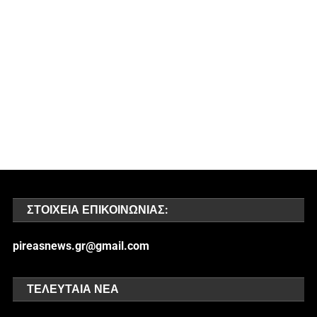
ΣΤΟΙΧΕΊΑ ΕΠΙΚΟΙΝΩΝΊΑΣ:
pireasnews.gr@gmail.com
ΤΕΛΕΥΤΑΊΑ ΝΈΑ