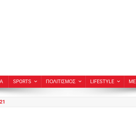
ΙΑ
SPORTS
ΠΟΛΙΤΙΣΜΟΣ
LIFESTYLE
ME
21