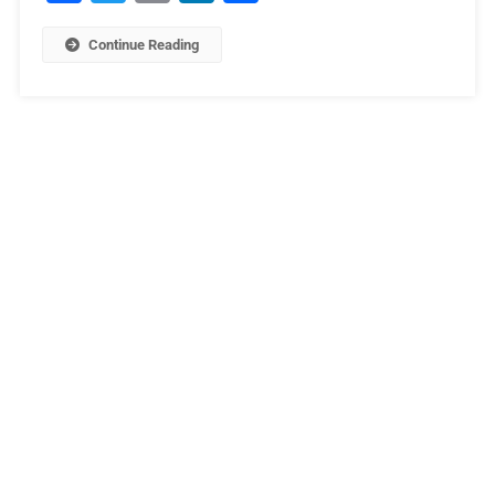
Continue Reading