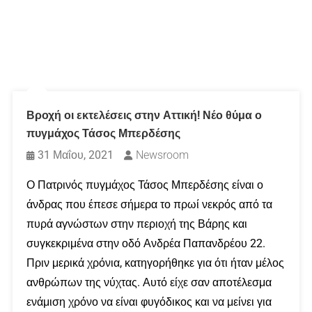
Βροχή οι εκτελέσεις στην Αττική! Νέο θύμα ο
πυγμάχος Τάσος Μπερδέσης
31 Μαΐου, 2021
Newsroom
Ο Πατρινός πυγμάχος Τάσος Μπερδέσης είναι ο
άνδρας που έπεσε σήμερα το πρωί νεκρός από τα
πυρά αγνώστων στην περιοχή της Βάρης και
συγκεκριμένα στην οδό Ανδρέα Παπανδρέου 22.
Πριν μερικά χρόνια, κατηγορήθηκε για ότι ήταν μέλος
ανθρώπων της νύχτας. Αυτό είχε σαν αποτέλεσμα
ενάμιση χρόνο να είναι φυγόδικος και να μείνει για