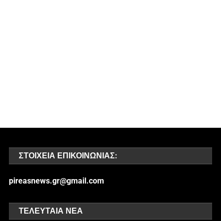
ΣΤΟΙΧΕΊΑ ΕΠΙΚΟΙΝΩΝΊΑΣ:
pireasnews.gr@gmail.com
ΤΕΛΕΥΤΑΊΑ ΝΈΑ