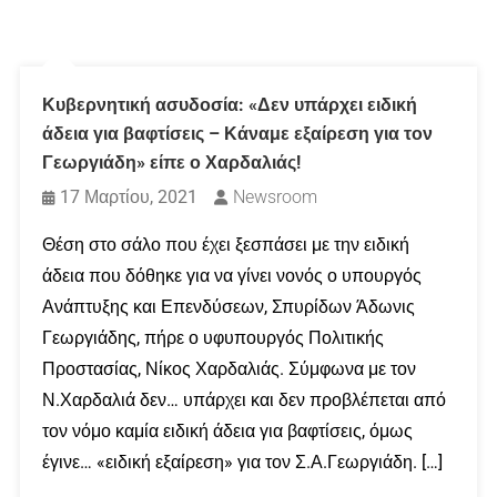
Κυβερνητική ασυδοσία: «Δεν υπάρχει ειδική
άδεια για βαφτίσεις – Κάναμε εξαίρεση για τον
Γεωργιάδη» είπε ο Χαρδαλιάς!
17 Μαρτίου, 2021
Newsroom
Θέση στο σάλο που έχει ξεσπάσει με την ειδική
άδεια που δόθηκε για να γίνει νονός ο υπουργός
Ανάπτυξης και Επενδύσεων, Σπυρίδων Άδωνις
Γεωργιάδης, πήρε ο υφυπουργός Πολιτικής
Προστασίας, Νίκος Χαρδαλιάς. Σύμφωνα με τον
Ν.Χαρδαλιά δεν… υπάρχει και δεν προβλέπεται από
τον νόμο καμία ειδική άδεια για βαφτίσεις, όμως
έγινε… «ειδική εξαίρεση» για τον Σ.Α.Γεωργιάδη. […]