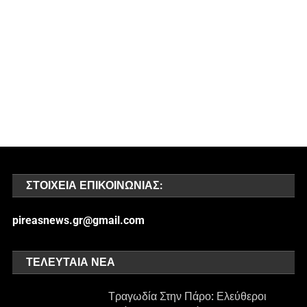
ΣΤΟΙΧΕΊΑ ΕΠΙΚΟΙΝΩΝΊΑΣ:
pireasnews.gr@gmail.com
ΤΕΛΕΥΤΑΊΑ ΝΈΑ
Τραγωδία Στην Πάρο: Ελεύθεροι