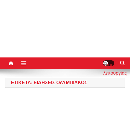
κουμπί
λειτουργίας
ιστότοπου
ΕΤΙΚΈΤΑ:
ΕΙΔΗΣΕΙΣ ΟΛΥΜΠΙΑΚΟΣ