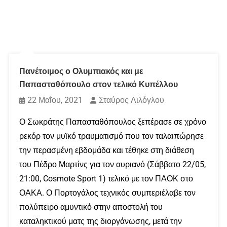
Πανέτοιμος ο Ολυμπιακός και με
Παπασταθόπουλο στον τελικό Κυπέλλου
22 Μαΐου, 2021
Σταύρος Λιλόγλου
Ο Σωκράτης Παπασταθόπουλος ξεπέρασε σε χρόνο
ρεκόρ τον μυϊκό τραυματισμό που τον ταλαιπώρησε
την περασμένη εβδομάδα και τέθηκε στη διάθεση
του Πέδρο Μαρτίνς για τον αυριανό (Σάββατο 22/05,
21:00, Cosmote Sport 1) τελικό με τον ΠΑΟΚ στο
ΟΑΚΑ. Ο Πορτογάλος τεχνικός συμπεριέλαβε τον
πολύπειρο αμυντικό στην αποστολή του
καταληκτικού ματς της διοργάνωσης, μετά την