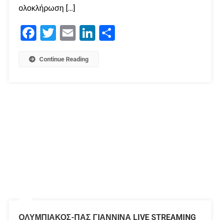
ολοκλήρωση […]
Facebook
Twitter
Email
LinkedIn
Μοιραστείτε
Continue Reading
ΟΛΥΜΠΙΑΚΟΣ-ΠΑΣ ΓΙΑΝΝΙΝΑ LIVE STREAMING