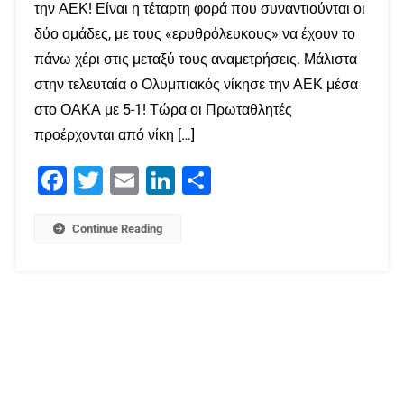
την ΑΕΚ! Είναι η τέταρτη φορά που συναντιούνται οι
δύο ομάδες, με τους «ερυθρόλευκους» να έχουν το
πάνω χέρι στις μεταξύ τους αναμετρήσεις. Μάλιστα
στην τελευταία ο Ολυμπιακός νίκησε την ΑΕΚ μέσα
στο ΟΑΚΑ με 5-1! Τώρα οι Πρωταθλητές
προέρχονται από νίκη […]
Facebook
Twitter
Email
LinkedIn
Μοιραστείτε
Continue Reading