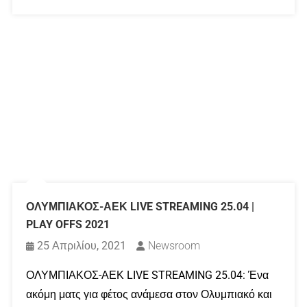
ΟΛΥΜΠΙΑΚΟΣ-ΑΕΚ LIVE STREAMING 25.04 |
PLAY OFFS 2021
25 Απριλίου, 2021
Newsroom
ΟΛΥΜΠΙΑΚΟΣ-ΑΕΚ LIVE STREAMING 25.04: Ένα
ακόμη ματς για φέτος ανάμεσα στον Ολυμπιακό και