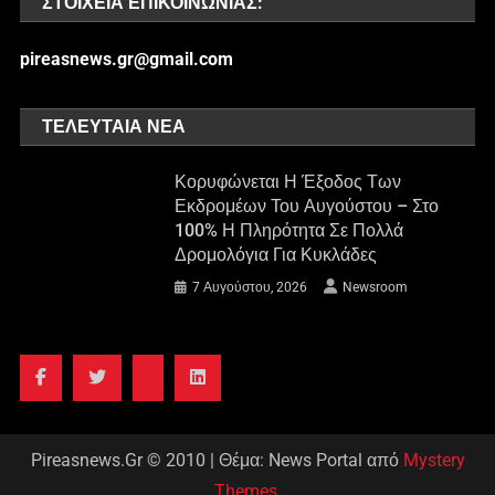
ΣΤΟΙΧΕΊΑ ΕΠΙΚΟΙΝΩΝΊΑΣ:
pireasnews.gr@gmail.com
ΤΕΛΕΥΤΑΊΑ ΝΈΑ
Κορυφώνεται Η Έξοδος Των
Εκδρομέων Του Αυγούστου – Στο
100% Η Πληρότητα Σε Πολλά
Δρομολόγια Για Κυκλάδες
7 Αυγούστου, 2026
Newsroom
Pireasnews.Gr © 2010
|
Θέμα: News Portal από
Mystery
Themes
.