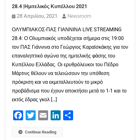
28.4 |Ημιτελικός Κυπέλλου 2021
28 Απριλίου, 2021
Newsroom
ΟΛΥΜΠΙΑΚΟΣ-ΠΑΣ ΓΙΑΝΝΙΝΑ LIVE STREAMING
28.4: Ο Ολυμπιακός υποδέχεται σήμερα στις 19:00
τον ΠΑΣ Γιάννινα στο Γεώργιος Καραϊσκάκης για τον
επαναληπτικό αγώνα της ημιτελικής φάσης του
Κυπέλλου Ελλάδας. Οι ερυθρόλευκοι του Πέδρο
Μάρτινς θέλουν να τελειώσουν την υπόθεση
πρόκριση και να εκμεταλλευτούν το μικρό
προβάδισμα που έχουν αποκτήσει μετά το 1-1 και το
εκτός έδρας γκολ […]
Facebook
Twitter
Email
LinkedIn
Μοιραστείτε
Continue Reading