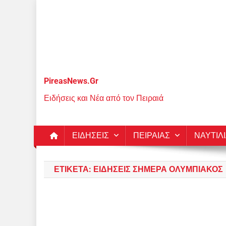
Μεταπηδήστε
στο
περιεχόμενο
PireasNews.Gr
Ειδήσεις και Νέα από τον Πειραιά
ΕΙΔΗΣΕΙΣ
ΠΕΙΡΑΙΑΣ
ΝΑΥΤΙΛ
ΕΤΙΚΈΤΑ:
ΕΙΔΗΣΕΙΣ ΣΗΜΕΡΑ ΟΛΥΜΠΙΑΚΟΣ