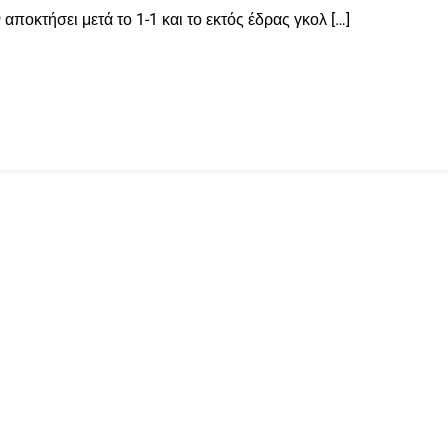
ποκτήσει μετά το 1-1 και το εκτός έδρας γκολ […]