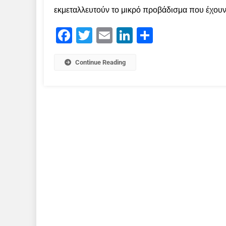
εκμεταλλευτούν το μικρό προβάδισμα που έχουν α
Facebook
Twitter
Email
LinkedIn
Μοιραστείτε
Continue Reading