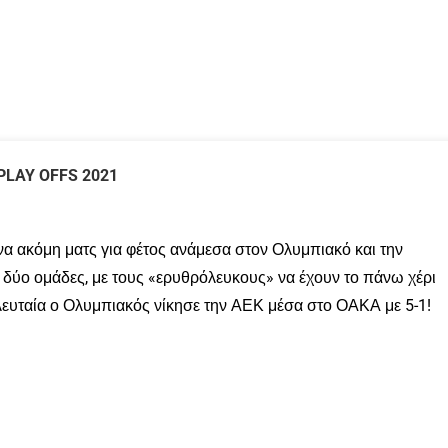
PLAY OFFS 2021
κόμη ματς για φέτος ανάμεσα στον Ολυμπιακό και την
ι δύο ομάδες, με τους «ερυθρόλευκους» να έχουν το πάνω χέρι
ελευταία ο Ολυμπιακός νίκησε την ΑΕΚ μέσα στο ΟΑΚΑ με 5-1!