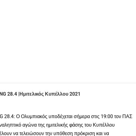
 28.4 |Ημιτελικός Κυπέλλου 2021
.4: Ο Ολυμπιακός υποδέχεται σήμερα στις 19:00 τον ΠΑΣ
αναληπτικό αγώνα της ημιτελικής φάσης του Κυπέλλου
έλουν να τελειώσουν την υπόθεση πρόκριση και να