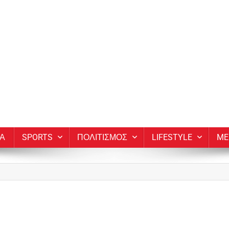
ΙΑ
SPORTS
ΠΟΛΙΤΙΣΜΟΣ
LIFESTYLE
ME