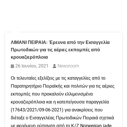
ΛΙΜΑΝΙ ΠΕΙΡΑΙΑ: Έρευνα από την Εισαγγελία
Πρωτοδικών για τις αέριες εκπομπές από
κρουαζιερόπλοια
26 Ιουνίου, 2021
Newsroom
Οι τελευταίες εξελίξεις με τις καταγγελίες από το
Παρατηρητήριο Πειραϊκής και πολιτών για τις αέριες
εκπομπές που προκαλούν ελλιμενισμένα
κρουαζιερόπλοια και η κατεπείγουσα παραγγελία
(17643/2021/09-06-2021) για ανακρίσεις που
διέταξε ο Εισαγγελέας Πρωτοδικών Πειραιά σχετικά
με φερόμενη ρύπανση από το Κ/Ζ Norwegian jade,