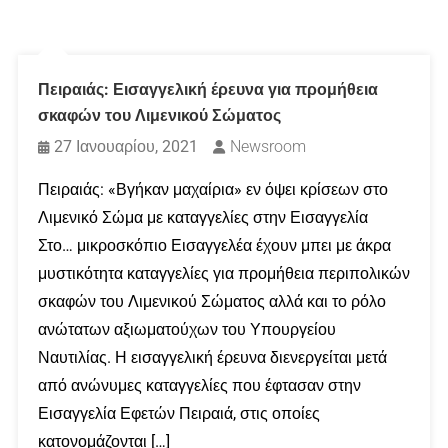
Πειραιάς: Εισαγγελική έρευνα για προμήθεια
σκαφών του Λιμενικού Σώματος
27 Ιανουαρίου, 2021
Newsroom
Πειραιάς: «Βγήκαν μαχαίρια» εν όψει κρίσεων στο
Λιμενικό Σώμα με καταγγελίες στην Εισαγγελία
Στο… μικροσκόπιο Εισαγγελέα έχουν μπει με άκρα
μυστικότητα καταγγελίες για προμήθεια περιπολικών
σκαφών του Λιμενικού Σώματος αλλά και το ρόλο
ανώτατων αξιωματούχων του Υπουργείου
Ναυτιλίας. Η εισαγγελική έρευνα διενεργείται μετά
από ανώνυμες καταγγελίες που έφτασαν στην
Εισαγγελία Εφετών Πειραιά, στις οποίες
κατονομάζονται […]