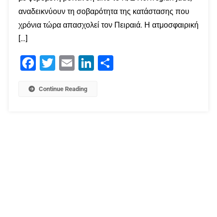
αναδεικνύουν τη σοβαρότητα της κατάστασης που
χρόνια τώρα απασχολεί τον Πειραιά. Η ατμοσφαιρική
[…]
Facebook
Twitter
Email
LinkedIn
Μοιραστείτε
Continue Reading