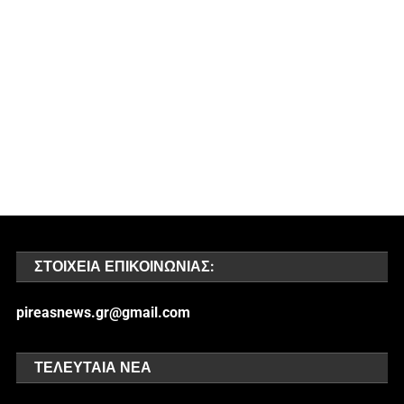
ΣΤΟΙΧΕΊΑ ΕΠΙΚΟΙΝΩΝΊΑΣ:
pireasnews.gr@gmail.com
ΤΕΛΕΥΤΑΊΑ ΝΈΑ