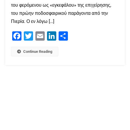
του φερόμενου ως «εγκεφάλου» της επιχείρησης,
του πρώην ποδοσφαιρικού παράγοντα από την
Πιερία. Ο εν λόγω […]
Facebook
Twitter
Email
LinkedIn
Μοιραστείτε
Continue Reading