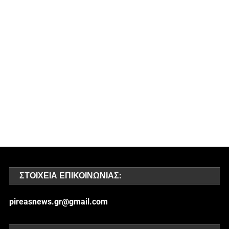
ΣΤΟΙΧΕΊΑ ΕΠΙΚΟΙΝΩΝΊΑΣ:
pireasnews.gr@gmail.com