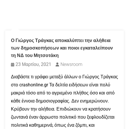
Ο Γιώργος Τράγκας αποκαλύπτει την αλήθεια
των δημοσκοπήσεων και ποιοι εγκαταλείπουν
τη ΝΔ του Μητσοτάκη
23 Μαρτίου, 2021
Newsroom
Διαβάστε τι γράφει μεταξύ άλλων ο Γιώργος Τράγκας
στο crashonline.gr Τα δελτία ειδήσεων είναι πολύ
μακριά τόσο από το αγριεμένο πλήθος όσο και από
κάθε έννοια δημοσιογραφίας. Δεν ενημερώνουν.
Κρύβουν την αλήθεια. Επιδιώκουν να κρατήσουν
ζωντανά έναν άρρωστο πολιτικό που ξεφλουδίζεται
πολιτικά καθημερινά, όπως ένα ζόμπι, και