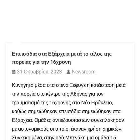
Επεισόδια στα Εξάρχεια μετά το τέλος της
πορείας για την 16χρονη
31 Οκτωβρίου, 2023
Newsroom
Κυνηγητό μέσα στα στενά Ξέφυγε η κατάσταση μετά
την πορεία στο κέντρο της Αθήνας για τον
τραυματισμό της 16χρονης στο Νέο Ηράκλειο,
καθώς σημειώθηκαν επεισόδια σημειώθηκαν στα
Εξάρχεια. Ομάδες αντιεξουσιαστών συνεπλάκησαν
με αστυνομικούς οι οποίοι έκαναν χρήση χημικών.
Συγκεκριμένα, στην οδό Μπενάκη μια ομάδα 15