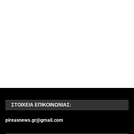
ΣΤΟΙΧΕΊΑ ΕΠΙΚΟΙΝΩΝΊΑΣ:
pireasnews.gr@gmail.com