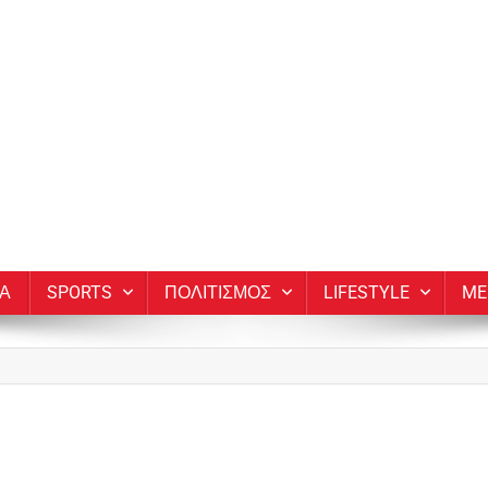
ΙΑ
SPORTS
ΠΟΛΙΤΙΣΜΟΣ
LIFESTYLE
ME