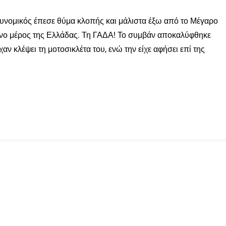
υνομικός έπεσε θύμα κλοπής και μάλιστα έξω από το Μέγαρο
μενο μέρος της Ελλάδας. Τη ΓΑΔΑ! Το συμβάν αποκαλύφθηκε
αν κλέψει τη μοτοσικλέτα του, ενώ την είχε αφήσει επί της