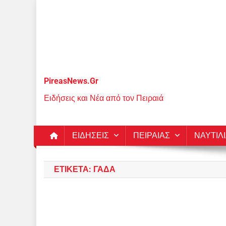
Μεταπηδήστε
στο
περιεχόμενο
PireasNews.Gr
Ειδήσεις και Νέα από τον Πειραιά
ΕΙΔΗΣΕΙΣ
ΠΕΙΡΑΙΑΣ
ΝΑΥΤΙΛ
ΕΤΙΚΈΤΑ:
ΓΑΔΑ