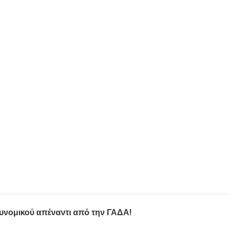
υνομικού απέναντι από την ΓΑΔΑ!