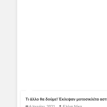
Τι άλλο θα δούμε! Έκλεψαν μοτοσικλέτα αστ
6 Ιουνίου, 2021
Ελένη Νίκα