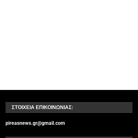
ΣΤΟΙΧΕΊΑ ΕΠΙΚΟΙΝΩΝΊΑΣ:
pireasnews.gr@gmail.com