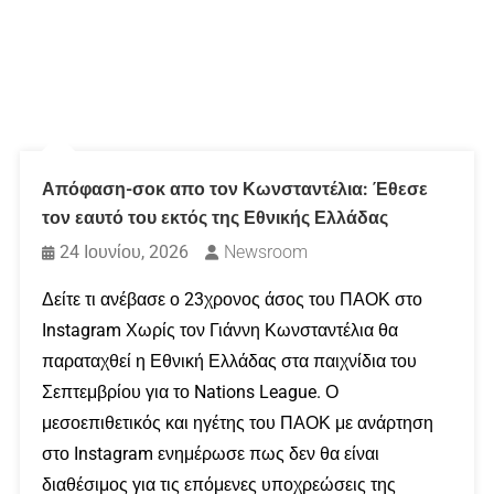
Απόφαση-σοκ απο τον Κωνσταντέλια: Έθεσε
τον εαυτό του εκτός της Εθνικής Ελλάδας
24 Ιουνίου, 2026
Newsroom
Δείτε τι ανέβασε ο 23χρονος άσος του ΠΑΟΚ στο
Instagram Χωρίς τον Γιάννη Κωνσταντέλια θα
παραταχθεί η Εθνική Ελλάδας στα παιχνίδια του
Σεπτεμβρίου για το Nations League. Ο
μεσοεπιθετικός και ηγέτης του ΠΑΟΚ με ανάρτηση
στο Instagram ενημέρωσε πως δεν θα είναι
διαθέσιμος για τις επόμενες υποχρεώσεις της