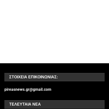
ΣΤΟΙΧΕΊΑ ΕΠΙΚΟΙΝΩΝΊΑΣ:
pireasnews.gr@gmail.com
ΤΕΛΕΥΤΑΊΑ ΝΈΑ