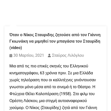
Όταν ο Νίκος Σταυριδης ζητούσε από τον Γιάννη
Γκιωνάκη να μιμηθεί τον μπαγάσα τον Σταυρίδη
(video)
30 Μαρτίου, 2021
Σταύρος Λιλόγλου
Μια από τις πιο επικές σκηνές του Ελληνικού
κινηματογράφου, 63 χρόνια πριν. Σε μια Ελλάδα
χωρίς τηλεόραση που οι καλλιτέχνες γινόντουσαν
γνωστοι μόνο μέσα από το σινεμά ή το Θέατρο. Η
Φτώχεια Θέλει Καλοπέραση (1958). Στο φιλμ του
Ορέστη Λάσκου, μια στιγμή αυτοαναφορικού
χιούμορ. Ο Νίκος (Σταυρίδης) ζητά από τον Γιάννη