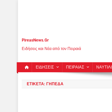
Μεταπηδήστε
στο
περιεχόμενο
PireasNews.Gr
Ειδήσεις και Νέα από τον Πειραιά
ΕΙΔΗΣΕΙΣ
ΠΕΙΡΑΙΑΣ
ΝΑΥΤΙΛ
ΕΤΙΚΈΤΑ:
ΓΉΠΕΔΑ