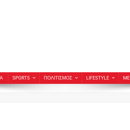
ΙΑ
SPORTS
ΠΟΛΙΤΙΣΜΟΣ
LIFESTYLE
ME