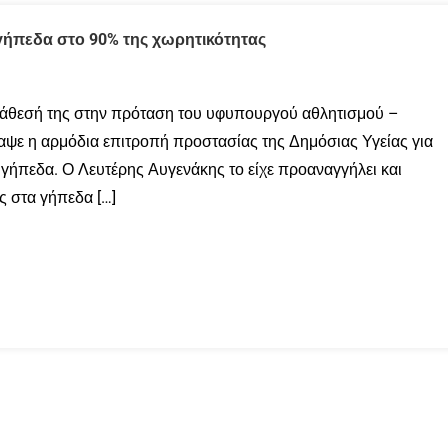
γήπεδα στο 90% της χωρητικότητας
τάθεσή της στην πρόταση του υφυπουργού αθλητισμού –
ψε η αρμόδια επιτροπή προστασίας της Δημόσιας Υγείας για
 γήπεδα. Ο Λευτέρης Αυγενάκης το είχε προαναγγήλει και
ς στα γήπεδα […]