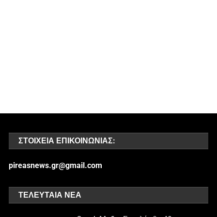
ΣΤΟΙΧΕΊΑ ΕΠΙΚΟΙΝΩΝΊΑΣ:
pireasnews.gr@gmail.com
ΤΕΛΕΥΤΑΊΑ ΝΈΑ