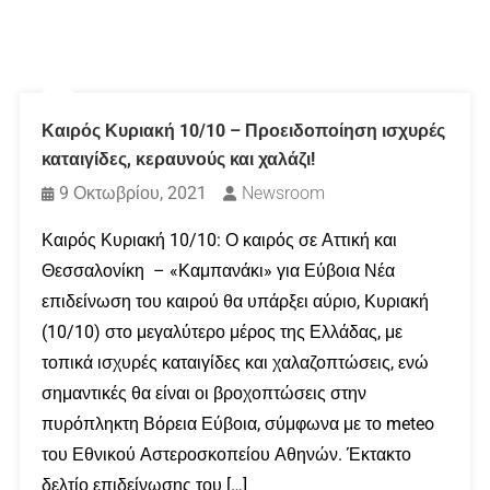
Καιρός Κυριακή 10/10 – Προειδοποίηση ισχυρές
καταιγίδες, κεραυνούς και χαλάζι!
9 Οκτωβρίου, 2021
Newsroom
Καιρός Κυριακή 10/10: Ο καιρός σε Αττική και
Θεσσαλονίκη – «Καμπανάκι» για Εύβοια Νέα
επιδείνωση του καιρού θα υπάρξει αύριο, Κυριακή
(10/10) στο μεγαλύτερο μέρος της Ελλάδας, με
τοπικά ισχυρές καταιγίδες και χαλαζοπτώσεις, ενώ
σημαντικές θα είναι οι βροχοπτώσεις στην
πυρόπληκτη Βόρεια Εύβοια, σύμφωνα με το meteo
του Εθνικού Αστεροσκοπείου Αθηνών. Έκτακτο
δελτίο επιδείνωσης του […]