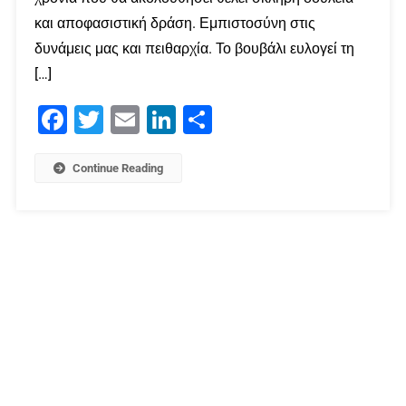
και αποφασιστική δράση. Εμπιστοσύνη στις
δυνάμεις μας και πειθαρχία. Το βουβάλι ευλογεί τη
[…]
Facebook
Twitter
Email
LinkedIn
Μοιραστείτε
Continue Reading