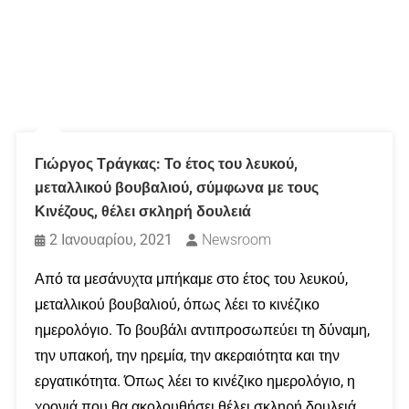
Γιώργος Τράγκας: Το έτος του λευκού,
μεταλλικού βουβαλιού, σύμφωνα με τους
Κινέζους, θέλει σκληρή δουλειά
2 Ιανουαρίου, 2021
Newsroom
Από τα μεσάνυχτα μπήκαμε στο έτος του λευκού,
μεταλλικού βουβαλιού, όπως λέει το κινέζικο
ημερολόγιο. Το βουβάλι αντιπροσωπεύει τη δύναμη,
την υπακοή, την ηρεμία, την ακεραιότητα και την
εργατικότητα. Όπως λέει το κινέζικο ημερολόγιο, η
χρονιά που θα ακολουθήσει θέλει σκληρή δουλειά