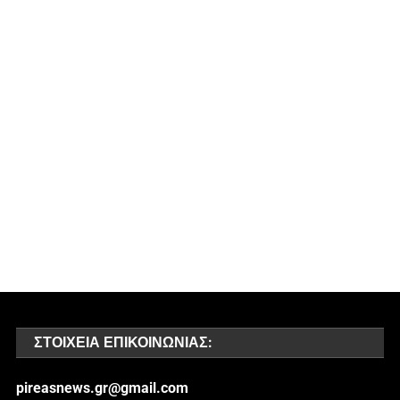
ΣΤΟΙΧΕΊΑ ΕΠΙΚΟΙΝΩΝΊΑΣ:
pireasnews.gr@gmail.com