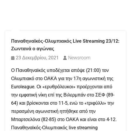
Παναθηναϊκός-Ολυμπιακός Live Streaming 23/12:
Ζωντανά ο αγώνας
23 Δεκεμβρίου, 2021
Newsroom
Ο Παναθηναϊκός υποδέχεται απόψε (21:00) τον
Ολυμπιακό στο ΟΑΚΑ για την 17η αγωνιστική της
Euroleague. Οι «ερυθρόλευκοι» προέρχονται από
την εμφατική νίκη επί της Βιλερμπάν στο ΣΕΦ (89-
64) και βρίσκονται στο 11-5, ενώ το «τριφύλλι» την
περασμένη αγωνιστική ηττήθηκε από την
Μπαρτσελόνα (82-85) στο ΟΑΚΑ και είναι στο 4-12.
Παναθηναϊκός-Ολυμπιακός live streaming