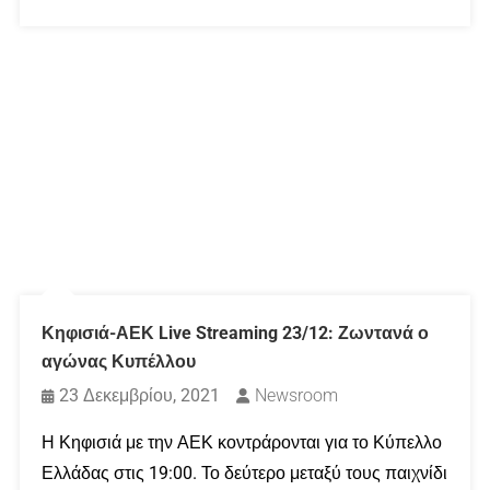
Κηφισιά-ΑΕΚ Live Streaming 23/12: Ζωντανά ο
αγώνας Κυπέλλου
23 Δεκεμβρίου, 2021
Newsroom
Η Κηφισιά με την ΑΕΚ κοντράρονται για το Κύπελλο
Ελλάδας στις 19:00. Το δεύτερο μεταξύ τους παιχνίδι