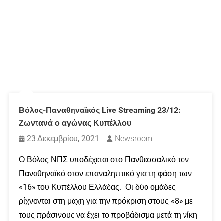
Βόλος-Παναθηναϊκός Live Streaming 23/12:
Ζωντανά ο αγώνας Κυπέλλου
23 Δεκεμβρίου, 2021
Newsroom
Ο Βόλος ΝΠΣ υποδέχεται στο Πανθεσσαλικό τον
Παναθηναϊκό στον επαναληπτικό για τη φάση των
«16» του Κυπέλλου Ελλάδας. Οι δύο ομάδες
ρίχνονται στη μάχη για την πρόκριση στους «8» με
τους πράσινους να έχει το προβάδισμα μετά τη νίκη