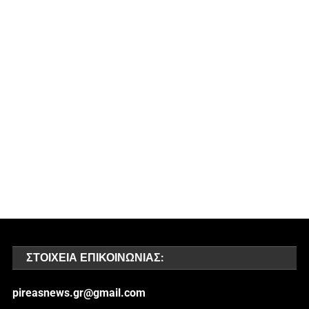
ΣΤΟΙΧΕΊΑ ΕΠΙΚΟΙΝΩΝΊΑΣ:
pireasnews.gr@gmail.com