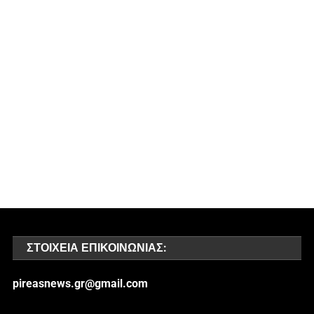
ΣΤΟΙΧΕΊΑ ΕΠΙΚΟΙΝΩΝΊΑΣ:
pireasnews.gr@gmail.com