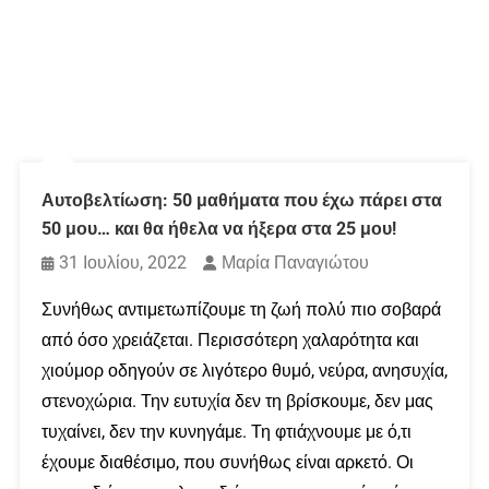
Αυτοβελτίωση: 50 μαθήματα που έχω πάρει στα
50 μου… και θα ήθελα να ήξερα στα 25 μου!
31 Ιουλίου, 2022
Μαρία Παναγιώτου
Συνήθως αντιμετωπίζουμε τη ζωή πολύ πιο σοβαρά
από όσο χρειάζεται. Περισσότερη χαλαρότητα και
χιούμορ οδηγούν σε λιγότερο θυμό, νεύρα, ανησυχία,
στενοχώρια. Την ευτυχία δεν τη βρίσκουμε, δεν μας
τυχαίνει, δεν την κυνηγάμε. Τη φτιάχνουμε με ό,τι
έχουμε διαθέσιμο, που συνήθως είναι αρκετό. Οι