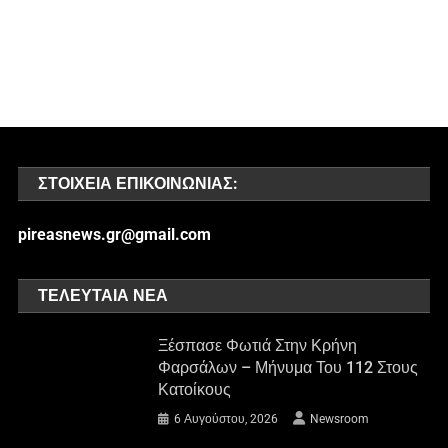
ΣΤΟΙΧΕΊΑ ΕΠΙΚΟΙΝΩΝΊΑΣ:
pireasnews.gr@gmail.com
ΤΕΛΕΥΤΑΊΑ ΝΈΑ
Ξέσπασε Φωτιά Στην Κρήνη
Φαρσάλων – Μήνυμα Του 112 Στους
Κατοίκους
6 Αυγούστου, 2026
Newsroom