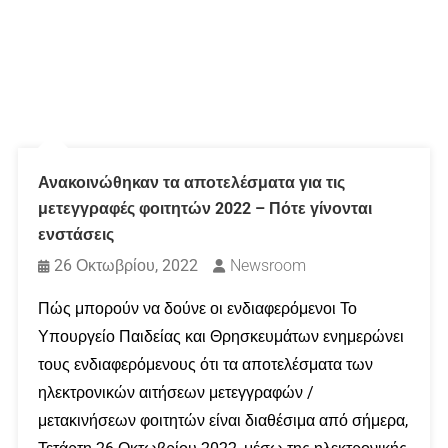
Ανακοινώθηκαν τα αποτελέσματα για τις
μετεγγραφές φοιτητών 2022 – Πότε γίνονται
ενστάσεις
26 Οκτωβρίου, 2022
Newsroom
Πώς μπορούν να δούνε οι ενδιαφερόμενοι Το
Υπουργείο Παιδείας και Θρησκευμάτων ενημερώνει
τους ενδιαφερόμενους ότι τα αποτελέσματα των
ηλεκτρονικών αιτήσεων μετεγγραφών /
μετακινήσεων φοιτητών είναι διαθέσιμα από σήμερα,