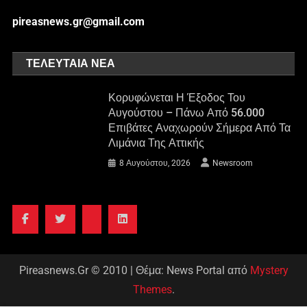
pireasnews.gr@gmail.com
ΤΕΛΕΥΤΑΊΑ ΝΈΑ
Κορυφώνεται Η Έξοδος Του
Αυγούστου – Πάνω Από 56.000
Επιβάτες Αναχωρούν Σήμερα Από Τα
Λιμάνια Της Αττικής
8 Αυγούστου, 2026
Newsroom
Pireasnews.Gr © 2010
|
Θέμα: News Portal από
Mystery
Themes
.