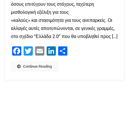
όσους επιτύχουν τους στόχους, ταχύτερη
μισθολογική εξέλιξη για τους
«καλούς» και στασιμότητα για τους ανεπαρκείς. Οι
αλλαγές αυτές αποτυπώνονται, σε γενικές γραμμές,
στο σχέδιο “Ελλάδα 2.0” που θα υποβληθεί προς […]
Facebook
Twitter
Email
LinkedIn
Μοιραστείτε
Continue Reading