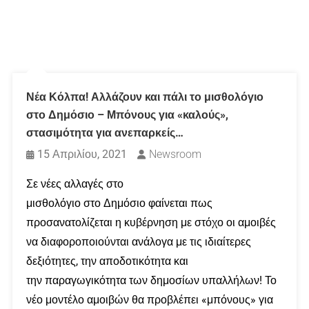
Νέα Κόλπα! Αλλάζουν και πάλι το μισθολόγιο
στο Δημόσιο – Μπόνους για «καλούς»,
στασιμότητα για ανεπαρκείς…
15 Απριλίου, 2021
Newsroom
Σε νέες αλλαγές στο
μισθολόγιο στο Δημόσιο φαίνεται πως
προσανατολίζεται η κυβέρνηση με στόχο οι αμοιβές
να διαφοροποιούνται ανάλογα με τις ιδιαίτερες
δεξιότητες, την αποδοτικότητα και
την παραγωγικότητα των δημοσίων υπαλλήλων! Το
νέο μοντέλο αμοιβών θα προβλέπει «μπόνους» για