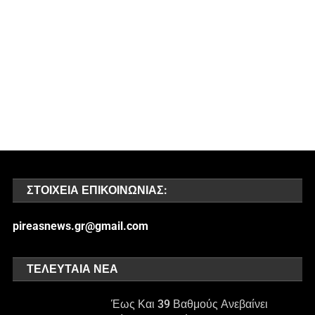
ΣΤΟΙΧΕΊΑ ΕΠΙΚΟΙΝΩΝΊΑΣ:
pireasnews.gr@gmail.com
ΤΕΛΕΥΤΑΊΑ ΝΈΑ
Έως Και 39 Βαθμούς Ανεβαίνει