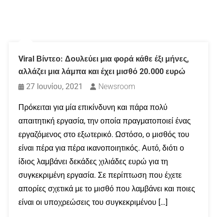
Viral Βίντεο: Δουλεύει μια φορά κάθε έξι μήνες,
αλλάζει μια λάμπα και έχει μισθό 20.000 ευρώ
27 Ιουνίου, 2021
Newsroom
Πρόκειται για μία επικίνδυνη και πάρα πολύ
απαιτητική εργασία, την οποία πραγματοποιεί ένας
εργαζόμενος στο εξωτερικό. Ωστόσο, ο μισθός του
είναι πέρα για πέρα ικανοποιητικός. Αυτό, διότι ο
ίδιος λαμβάνει δεκάδες χιλιάδες ευρώ για τη
συγκεκριμένη εργασία. Σε περίπτωση που έχετε
απορίες σχετικά με το μισθό που λαμβάνει και ποιες
είναι οι υποχρεώσεις του συγκεκριμένου […]