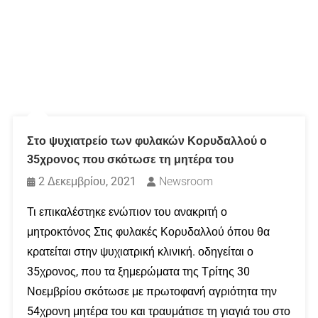
Στο ψυχιατρείο των φυλακών Κορυδαλλού ο
35χρονος που σκότωσε τη μητέρα του
2 Δεκεμβρίου, 2021
Newsroom
Τι επικαλέστηκε ενώπιον του ανακριτή ο
μητροκτόνος Στις φυλακές Κορυδαλλού όπου θα
κρατείται στην ψυχιατρική κλινική. οδηγείται ο
35χρονος, που τα ξημερώματα της Τρίτης 30
Νοεμβρίου σκότωσε με πρωτοφανή αγριότητα την
54χρονη μητέρα του και τραυμάτισε τη γιαγιά του στο