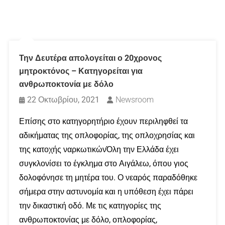
Την Δευτέρα απολογείται ο 20χρονος
μητροκτόνος – Κατηγορείται για
ανθρωποκτονία με δόλο
22 Οκτωβρίου, 2021
Newsroom
Επίσης στο κατηγορητήριο έχουν περιληφθεί τα
αδικήματας της οπλοφορίας, της οπλοχρησίας και
της κατοχής ναρκωτικώνΌλη την Ελλάδα έχει
συγκλονίσει το έγκλημα στο Αιγάλεω, όπου γιος
δολοφόνησε τη μητέρα του. Ο νεαρός παραδόθηκε
σήμερα στην αστυνομία και η υπόθεση έχει πάρει
την δικαστική οδό. Με τις κατηγορίες της
ανθρωποκτονίας με δόλο, οπλοφορίας,