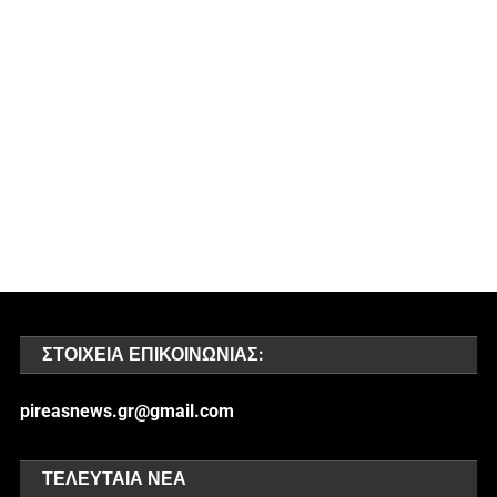
ΣΤΟΙΧΕΊΑ ΕΠΙΚΟΙΝΩΝΊΑΣ:
pireasnews.gr@gmail.com
ΤΕΛΕΥΤΑΊΑ ΝΈΑ