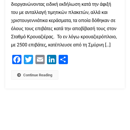
διοργανώνοντας ειδική εκδήλωση κατά την άφιξή
του με ανταλλαγή τιμητικών πλακετών, αλλά και
χριστουγεννιάτικα κεράσματα, τα οποία δόθηκαν σε
όλους τους επιβάτες κατά την αποβίβασή τους στον
Σταθμό Κρουαζιέρας. Το εν λόγω κρουαζιερόπλοιο,
με 2500 επιβάτες, κατέπλευσε από τη Σμύρνη […]
Facebook
Twitter
Email
LinkedIn
Μοιραστείτε
Continue Reading