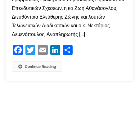
Επενδυτικών Σχέσεων, η κα Ζωή Αθανάσογλου,
Διευθύντρια Ελεύθερης Ζώνης και λοιπών
Τελωνειακών Διαδικασιών και ο κ. Νεκτάριος
Δεμενόπουλος, Αναπληρωτής […]
Facebook
Twitter
Email
LinkedIn
Μοιραστείτε
Continue Reading