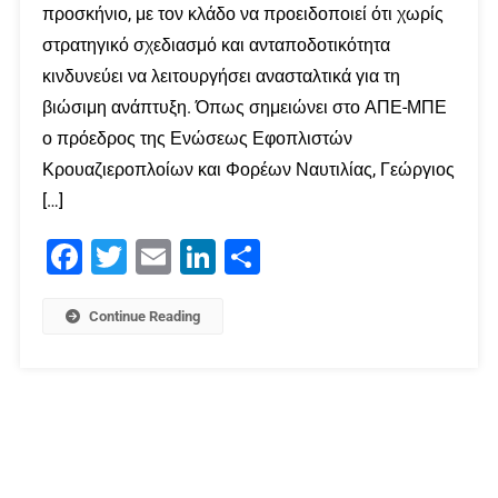
προσκήνιο, με τον κλάδο να προειδοποιεί ότι χωρίς
στρατηγικό σχεδιασμό και ανταποδοτικότητα
κινδυνεύει να λειτουργήσει ανασταλτικά για τη
βιώσιμη ανάπτυξη. Όπως σημειώνει στο ΑΠΕ-ΜΠΕ
ο πρόεδρος της Ενώσεως Εφοπλιστών
Κρουαζιεροπλοίων και Φορέων Ναυτιλίας, Γεώργιος
[…]
Facebook
Twitter
Email
LinkedIn
Μοιραστείτε
Continue Reading