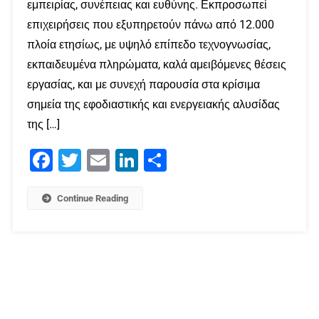
εμπειρίας, συνέπειας και ευθύνης. Εκπροσωπεί
επιχειρήσεις που εξυπηρετούν πάνω από 12.000
πλοία ετησίως, με υψηλό επίπεδο τεχνογνωσίας,
εκπαιδευμένα πληρώματα, καλά αμειβόμενες θέσεις
εργασίας, και με συνεχή παρουσία στα κρίσιμα
σημεία της εφοδιαστικής και ενεργειακής αλυσίδας
της […]
Facebook
Twitter
Email
LinkedIn
Μοιραστείτε
Continue Reading