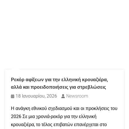
Ρεκόρ αφίξεων για την ελληνική κρουαζιέρα,
αλλά και προειδοποιήσεις για στρεβλώσεις
18 Ιανουαρίου, 2026
Newsroom
Η ανάγκη εθνικού σχεδιασμού και οι προκλήσεις του
2026 Σε μια χρονιά-ρεκόρ για την ελληνική
κρουαζιέρα, το τέλος επιβατών επανέρχεται στο