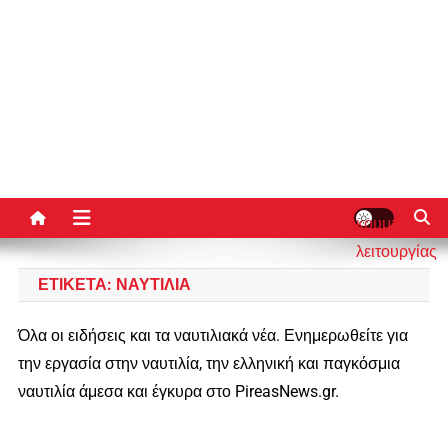
κουμπί
λειτουργίας
ιστότοπου
ΕΤΙΚΈΤΑ:
ΝΑΥΤΙΛΊΑ
Όλα οι ειδήσεις και τα ναυτιλιακά νέα. Ενημερωθείτε για
την εργασία στην ναυτιλία, την ελληνική και παγκόσμια
ναυτιλία άμεσα και έγκυρα στο PireasNews.gr.