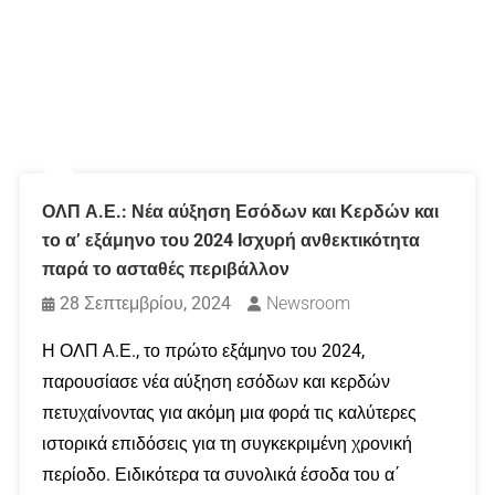
ΟΛΠ Α.Ε.: Νέα αύξηση Εσόδων και Κερδών και
το α’ εξάμηνο του 2024 Ισχυρή ανθεκτικότητα
παρά το ασταθές περιβάλλον
28 Σεπτεμβρίου, 2024
Newsroom
Η ΟΛΠ Α.Ε., το πρώτο εξάμηνο του 2024,
παρουσίασε νέα αύξηση εσόδων και κερδών
πετυχαίνοντας για ακόμη μια φορά τις καλύτερες
ιστορικά επιδόσεις για τη συγκεκριμένη χρονική
περίοδο. Ειδικότερα τα συνολικά έσοδα του α΄