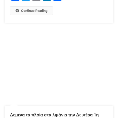
Continue Reading
Δεμένα τα πλοία στα λιμάνια την Δευτέρα 1η