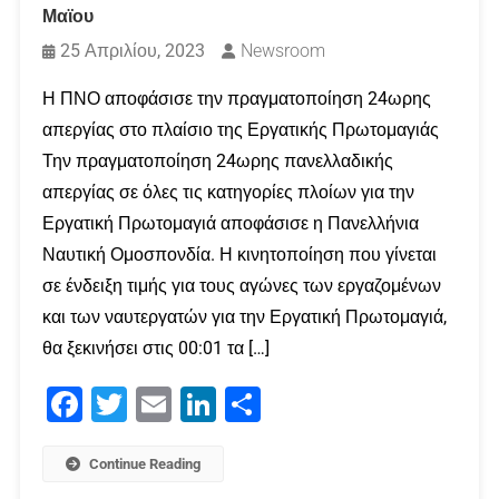
Μαϊου
25 Απριλίου, 2023
Newsroom
Η ΠΝΟ αποφάσισε την πραγματοποίηση 24ωρης
απεργίας στο πλαίσιο της Εργατικής Πρωτομαγιάς
Την πραγματοποίηση 24ωρης πανελλαδικής
απεργίας σε όλες τις κατηγορίες πλοίων για την
Εργατική Πρωτομαγιά αποφάσισε η Πανελλήνια
Ναυτική Ομοσπονδία. Η κινητοποίηση που γίνεται
σε ένδειξη τιμής για τους αγώνες των εργαζομένων
και των ναυτεργατών για την Εργατική Πρωτομαγιά,
θα ξεκινήσει στις 00:01 τα […]
Facebook
Twitter
Email
LinkedIn
Μοιραστείτε
Continue Reading