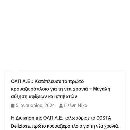
ΟΛΠ Α.Ε.: Κατέπλευσε το πρώτο
κρουαζιερόπλοιο για τη νέα χρονιά – Μεγάλη
αύξηση αφίξεων και επιβατών
5 Ιανουαρίου, 2024
Ελένη Νίκα
Η Διοίκηση της ΟΛΠ Α.Ε. καλωσόρισε το COSTA
Deliziosa, πρώτο κρουαζιερόπλοιο για τη νέα χρονιά,