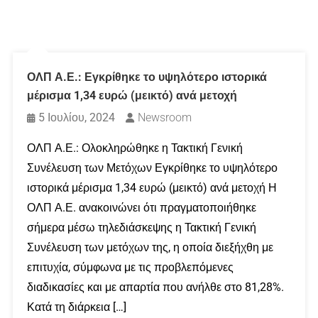
ΟΛΠ Α.Ε.: Εγκρίθηκε το υψηλότερο ιστορικά
μέρισμα 1,34 ευρώ (μεικτό) ανά μετοχή
5 Ιουλίου, 2024
Newsroom
ΟΛΠ Α.Ε.: Ολοκληρώθηκε η Τακτική Γενική
Συνέλευση των Μετόχων Εγκρίθηκε το υψηλότερο
ιστορικά μέρισμα 1,34 ευρώ (μεικτό) ανά μετοχή Η
ΟΛΠ Α.Ε. ανακοινώνει ότι πραγματοποιήθηκε
σήμερα μέσω τηλεδιάσκεψης η Τακτική Γενική
Συνέλευση των μετόχων της, η οποία διεξήχθη με
επιτυχία, σύμφωνα με τις προβλεπόμενες
διαδικασίες και με απαρτία που ανήλθε στο 81,28%.
Κατά τη διάρκεια […]