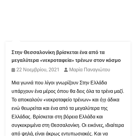
Στην Θεσσαλονίκη βρίσκεται ένα από τα
μεγαλύτερα «νεκροταφεία» τρένων στον κόσμο
22 Νοεμβρίου, 2021
Μαρία Παναγιώτου
Μια γωνιά που λίγοι γνωρίζουν Στην Ελλάδα
υπάρχουν ένα μέρος όπου θα δεις όλα τα τρένα μαζί.
Το αποκαλούν «νεκροταφείο τρένων» και όχι άδικα
ενώ θεωρείται και ένα από τα μεγαλύτερα της
Ελλάδας. Βρίσκεται στη βόρεια Ελλάδα και
συγκεκριμένα στη Θεσσαλονίκη. Οι εικόνες, ιδιαίτερα
από ψηλά, είναι άκρως εντυπωσιακές. Και να