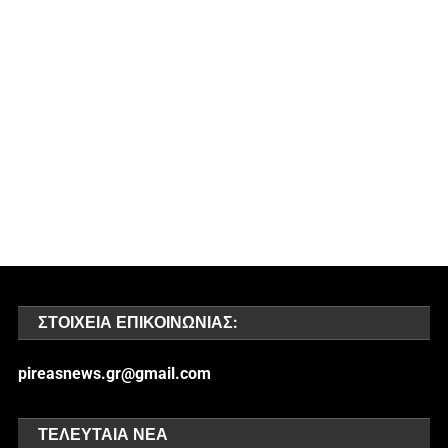
ΣΤΟΙΧΕΊΑ ΕΠΙΚΟΙΝΩΝΊΑΣ:
pireasnews.gr@gmail.com
ΤΕΛΕΥΤΑΊΑ ΝΈΑ