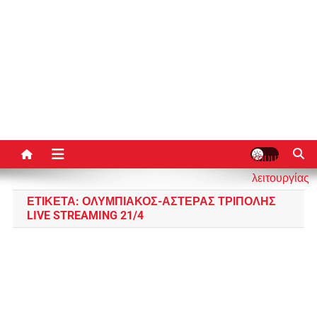
κουμπί
λειτουργίας
ιστότοπου
ΕΤΙΚΈΤΑ:
ΟΛΥΜΠΙΑΚΟΣ-ΑΣΤΕΡΑΣ ΤΡΙΠΟΛΗΣ
LIVE STREAMING 21/4