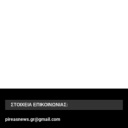
ΣΤΟΙΧΕΊΑ ΕΠΙΚΟΙΝΩΝΊΑΣ:
pireasnews.gr@gmail.com