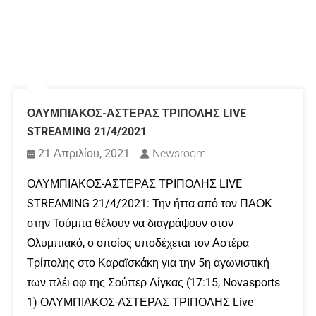
ΟΛΥΜΠΙΑΚΟΣ-ΑΣΤΕΡΑΣ ΤΡΙΠΟΛΗΣ LIVE
STREAMING 21/4/2021
21 Απριλίου, 2021
Newsroom
ΟΛΥΜΠΙΑΚΟΣ-ΑΣΤΕΡΑΣ ΤΡΙΠΟΛΗΣ LIVE
STREAMING 21/4/2021: Την ήττα από τον ΠΑΟΚ
στην Τούμπα θέλουν να διαγράψουν στον
Ολυμπιακό, ο οποίος υποδέχεται τον Αστέρα
Τρίπολης στο Καραϊσκάκη για την 5η αγωνιστική
των πλέι οφ της Σούπερ Λίγκας (17:15, Novasports
1) ΟΛΥΜΠΙΑΚΟΣ-ΑΣΤΕΡΑΣ ΤΡΙΠΟΛΗΣ Live