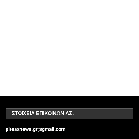
ΣΤΟΙΧΕΊΑ ΕΠΙΚΟΙΝΩΝΊΑΣ:
pireasnews.gr@gmail.com