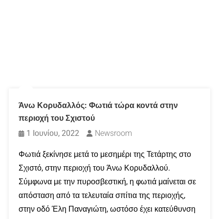
Άνω Κορυδαλλός: Φωτιά τώρα κοντά στην
περιοχή του Σχιστού
1 Ιουνίου, 2022
Newsroom
Φωτιά ξεκίνησε μετά το μεσημέρι της Τετάρτης στο
Σχιστό, στην περιοχή του Άνω Κορυδαλλού.
Σύμφωνα με την πυροσβεστική, η φωτιά μαίνεται σε
απόσταση από τα τελευταία σπίτια της περιοχής,
στην οδό Έλη Παναγιώτη, ωστόσο έχει κατεύθυνση