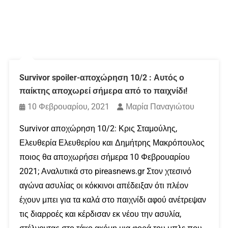
Survivor spoiler-αποχώρηση 10/2 : Αυτός ο
παίκτης αποχωρεί σήμερα από το παιχνίδι!
10 Φεβρουαρίου, 2021
Μαρία Παναγιώτου
Survivor αποχώρηση 10/2: Κρις Σταμούλης,
Ελευθερία Ελευθερίου και Δημήτρης Μακρόπουλος
ποιος θα αποχωρήσει σήμερα 10 Φεβρουαρίου
2021; Αναλυτικά στο pireasnews.gr Στον χτεσινό
αγώνα ασυλίας οι κόκκινοι απέδειξαν ότι πλέον
έχουν μπει για τα καλά στο παιχνίδι αφού ανέτρεψαν
τις διαρροές και κέρδισαν εκ νέου την ασυλία,