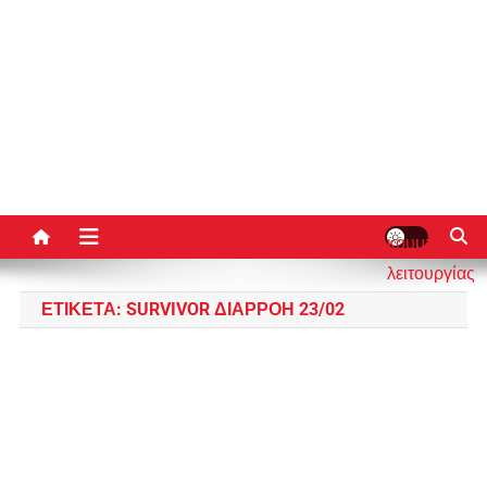
κουμπί
λειτουργίας
ιστότοπου
ΕΤΙΚΈΤΑ:
SURVIVOR ΔΙΑΡΡΟΉ 23/02