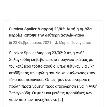
Survivor Spoiler Διαρροή 23/02: Αυτή η ομάδα
κερδίζει απόψε την δεύτερη ασυλία-video
23 Φεβρουαρίου, 2021
Μαρία Παναγιώτου
Survivor Spoiler Διαρροή 23/02: Χτες η Ανθή
Σαλαγκούδη επιβεβαίωσε τα προγνωστικά μας με
τον καλύτερο τρόπο αφού οι μπλε πέτυχαν μια νίκη,
κερδίζοντας την πρώτη ασυλία και στέλνοντας στον
τάκο τους κόκκινους. Όπως ήταν αναμενόμενο η
πρώτη προτεινόμενη προς αποχώρηση είναι η Ανθή
Σαλαγκούδη. Οι μπλε και μετά τις προσθήκες των
νέων παικτών συνεχίζουν να […]