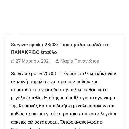
Survivor spoiler 28/03: Ποια ομάδα κερδίζει το
ΠΑΝΑΚΡΙΒΟ έπαθλο
27 Μαρτίου, 2021
Μαρία Παναγιώτου
Survivor spoiler 28/03: Η ένωση μπλε και κόκκινων
σε κοινή παραλία είναι προ των πυλών και
σηματοδοτεί την είσοδο στην τελική ευθεία για ο
μεγάλο έπαθλο. Επίσης το έπαθλο για το αγώνισμα
της Κυριακής θα πυροδοτήσει μεγάλο ανταγωνισμό
καθώς πρόκειται για ένα τρόπαιο που κοστολογείται
αρκετές χιλιάδες ευρώ… Όπως ανακοίνωσε ο