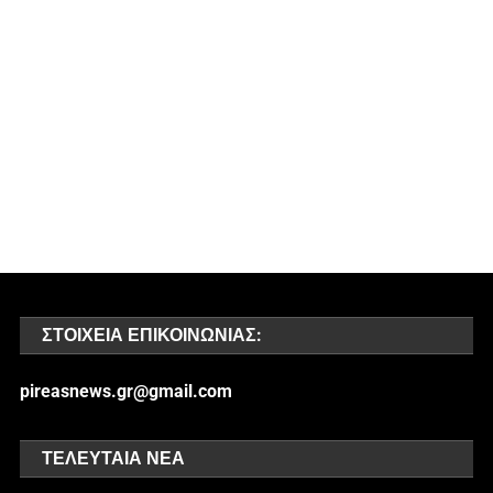
ΣΤΟΙΧΕΊΑ ΕΠΙΚΟΙΝΩΝΊΑΣ:
pireasnews.gr@gmail.com
ΤΕΛΕΥΤΑΊΑ ΝΈΑ