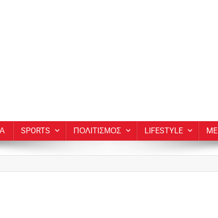
ΙΑ
SPORTS
ΠΟΛΙΤΙΣΜΟΣ
LIFESTYLE
ME