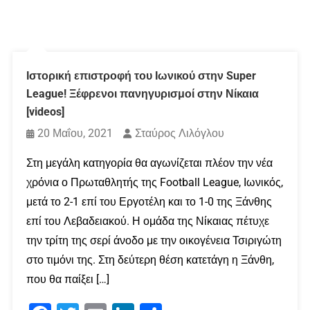
Ιστορική επιστροφή του Ιωνικού στην Super
League! Ξέφρενοι πανηγυρισμοί στην Νίκαια
[videos]
20 Μαΐου, 2021
Σταύρος Λιλόγλου
Στη μεγάλη κατηγορία θα αγωνίζεται πλέον την νέα
χρόνια ο Πρωταθλητής της Football League, Ιωνικός,
μετά το 2-1 επί του Εργοτέλη και το 1-0 της Ξάνθης
επί του Λεβαδειακού. Η ομάδα της Νίκαιας πέτυχε
την τρίτη της σερί άνοδο με την οικογένεια Τσιριγώτη
στο τιμόνι της. Στη δεύτερη θέση κατετάγη η Ξάνθη,
που θα παίξει […]