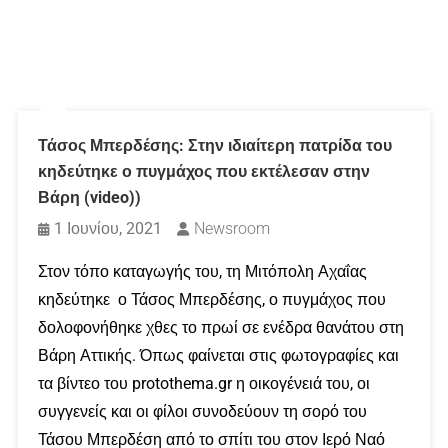
Τάσος Μπερδέσης: Στην ιδιαίτερη πατρίδα του
κηδεύτηκε ο πυγμάχος που εκτέλεσαν στην
Βάρη (video))
1 Ιουνίου, 2021
Newsroom
Στον τόπο καταγωγής του, τη Μιτόπολη Αχαΐας
κηδεύτηκε ο Τάσος Μπερδέσης, ο πυγμάχος που
δολοφονήθηκε χθες το πρωί σε ενέδρα θανάτου στη
Βάρη Αττικής. Όπως φαίνεται στις φωτογραφίες και
τα βίντεο του protothema.gr η οικογένειά του, οι
συγγενείς και οι φίλοι συνοδεύουν τη σορό του
Τάσου Μπερδέση από το σπίτι του στον Ιερό Ναό