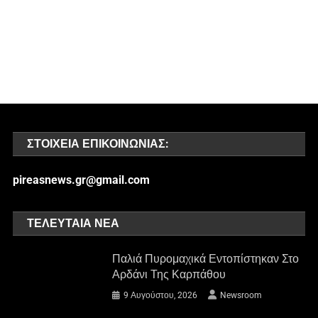
ΣΤΟΙΧΕΊΑ ΕΠΙΚΟΙΝΩΝΊΑΣ:
pireasnews.gr@gmail.com
ΤΕΛΕΥΤΑΊΑ ΝΈΑ
Παλιά Πυρομαχικά Εντοπίστηκαν Στο
Αρδάνι Της Καρπάθου
9 Αυγούστου, 2026
Newsroom