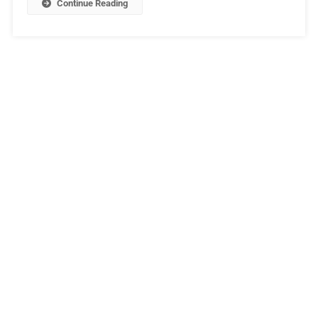
Continue Reading