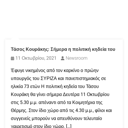
Τάσος Κουράκης: Σήμερα η πολιτική κηδεία του
11 Οκτωβρίου, 2021
Newsroom
Έφυγε νικημένος από τον καρκίνο ο πρώην
υπουργός του ΣΥΡΙΖΑ και πανεπιστημιακός σε
ηλικία 73 ετών Η πολιτική κηδεία του Τάσου
Κουράκη θα γίνει σήμερα Δευτέρα 11 Οκτωβρίου
στις 5.30 μ.μ. απέναντι από τα Κοιμητήρια της
Θέρμης. Στον ίδιο χώρο από τις 4.30 μ.μ., φίλοι και
συγγενείς μπορούν να απευθύνουν τελευταίο
χαιρετισμό στον ίδιο χώρο. […]