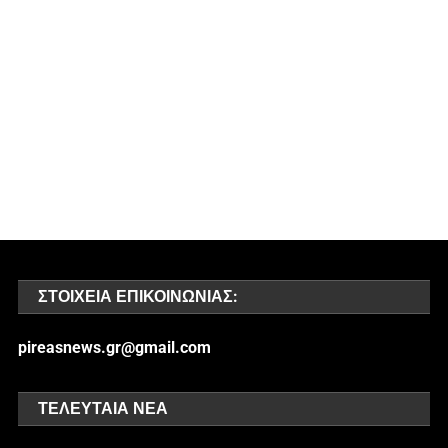
ΣΤΟΙΧΕΊΑ ΕΠΙΚΟΙΝΩΝΊΑΣ:
pireasnews.gr@gmail.com
ΤΕΛΕΥΤΑΊΑ ΝΈΑ