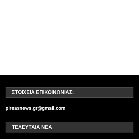
ΣΤΟΙΧΕΊΑ ΕΠΙΚΟΙΝΩΝΊΑΣ:
pireasnews.gr@gmail.com
ΤΕΛΕΥΤΑΊΑ ΝΈΑ